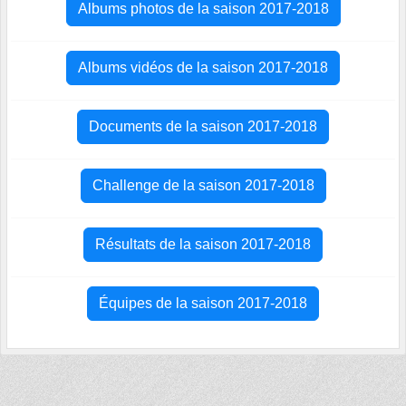
Albums photos de la saison 2017-2018
Albums vidéos de la saison 2017-2018
Documents de la saison 2017-2018
Challenge de la saison 2017-2018
Résultats de la saison 2017-2018
Équipes de la saison 2017-2018