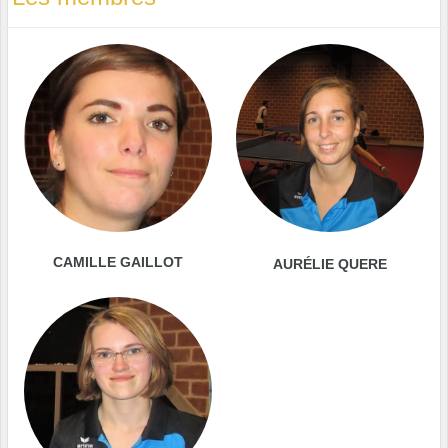
CAMILLE GAILLOT
AURÉLIE QUERE