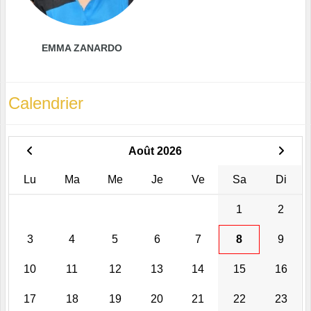
EMMA ZANARDO
Calendrier
Août 2026
Lu
Ma
Me
Je
Ve
Sa
Di
1
2
3
4
5
6
7
8
9
10
11
12
13
14
15
16
17
18
19
20
21
22
23