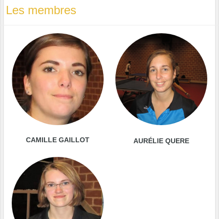
Les membres
CAMILLE GAILLOT
AURÉLIE QUERE