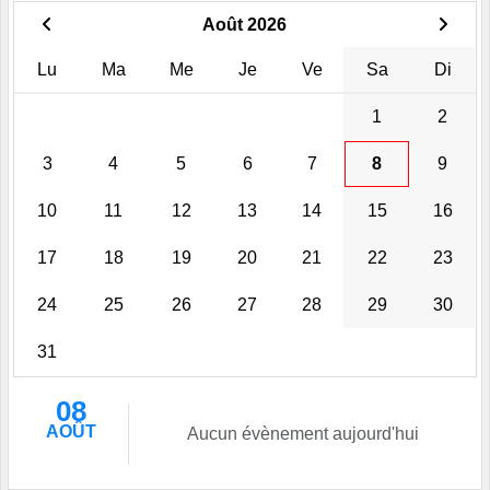
Août 2026
Lu
Ma
Me
Je
Ve
Sa
Di
1
2
3
4
5
6
7
8
9
10
11
12
13
14
15
16
17
18
19
20
21
22
23
24
25
26
27
28
29
30
31
08
AOÛT
Aucun évènement aujourd'hui