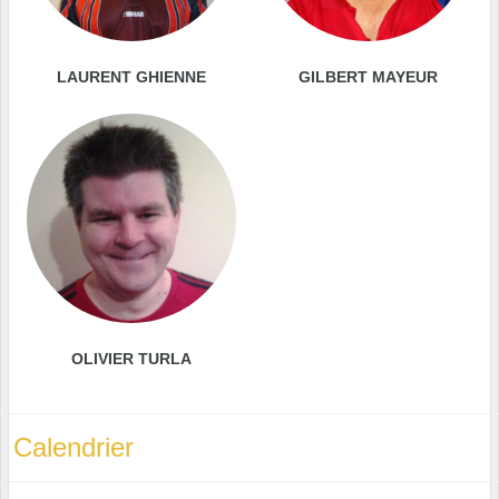
LAURENT GHIENNE
GILBERT MAYEUR
OLIVIER TURLA
Calendrier