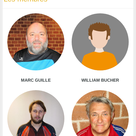
MARC GUILLE
WILLIAM BUCHER