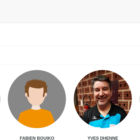
FABIEN BOUIKO
YVES DHENNE