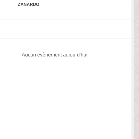
ZANARDO
Aucun évènement aujourd'hui