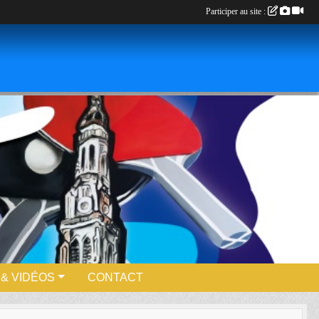
Participer au site :
& VIDÉOS
CONTACT