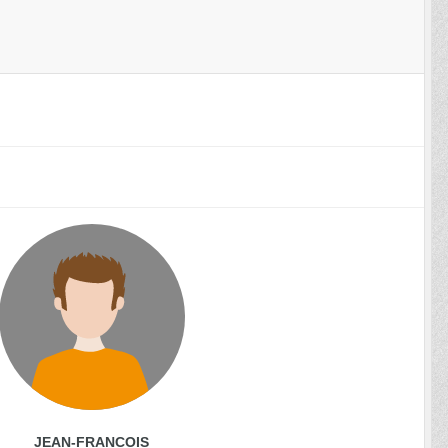
JEAN-FRANCOIS