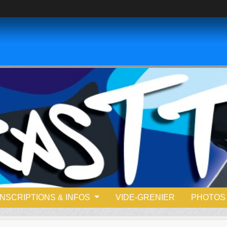
INSCRIPTIONS & INFOS
VIDE-GRENIER
PHOTOS 