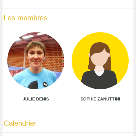
Les membres
JULIE DENIS
SOPHIE ZANUTTINI
Calendrier