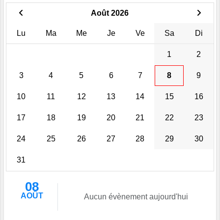
Août 2026
Lu
Ma
Me
Je
Ve
Sa
Di
1
2
3
4
5
6
7
8
9
10
11
12
13
14
15
16
17
18
19
20
21
22
23
24
25
26
27
28
29
30
31
08
AOÛT
Aucun évènement aujourd'hui