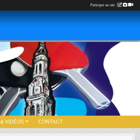
Participer au site :
& VIDÉOS
CONTACT