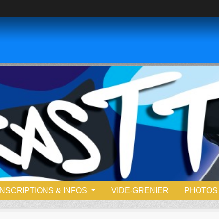
INSCRIPTIONS & INFOS
VIDE-GRENIER
PHOTOS 