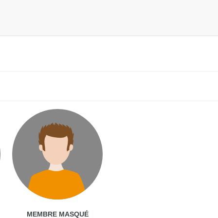
MEMBRE MASQUÉ