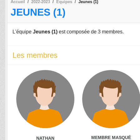
Accueil
2022-2023
Equipes
Jeunes (1)
JEUNES (1)
L'équipe
Jeunes (1)
est composée de 3 membres.
Les membres
MEMBRE MASQUÉ
NATHAN