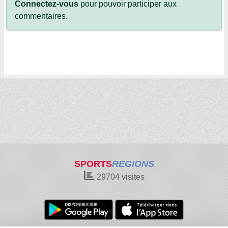
Connectez-vous
pour pouvoir participer aux
commentaires.
SPORTS
REGIONS
29704
visites