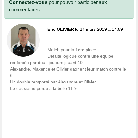
Connectez-vous
pour pouvoir participer aux
commentaires.
Eric OLIVIER
le 24 mars 2019 à 14:59
Match pour la 1ère place.
Défaite logique contre une équipe
renforcée par deux joueurs jouant 10.
Alexandre, Maxence et Olivier gagnent leur match contre le
6.
Un double remporté par Alexandre et Olivier.
Le deuxième perdu à la belle 11-9.