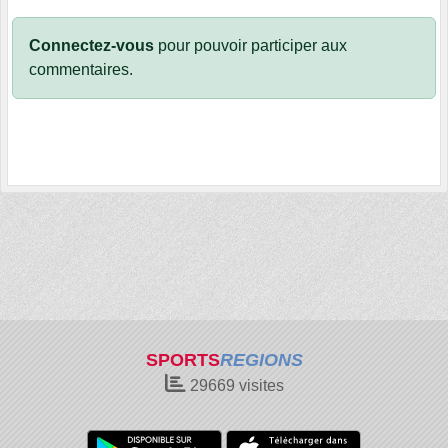
Connectez-vous
pour pouvoir participer aux
commentaires.
SPORTS
REGIONS
29669
visites