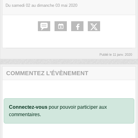
Du
samedi
02
au
dimanche
03
mai
2020
Publié le
11 janv. 2020
COMMENTEZ L’ÉVÈNEMENT
Connectez-vous
pour pouvoir participer aux
commentaires.