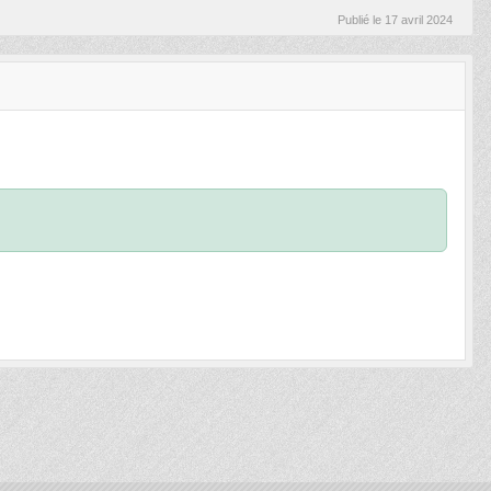
Publié le
17 avril 2024