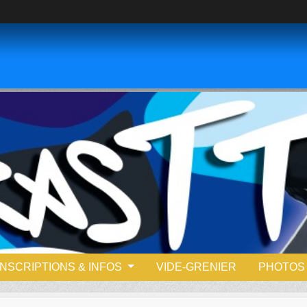
INSCRIPTIONS & INFOS
VIDE-GRENIER
PHOTOS 