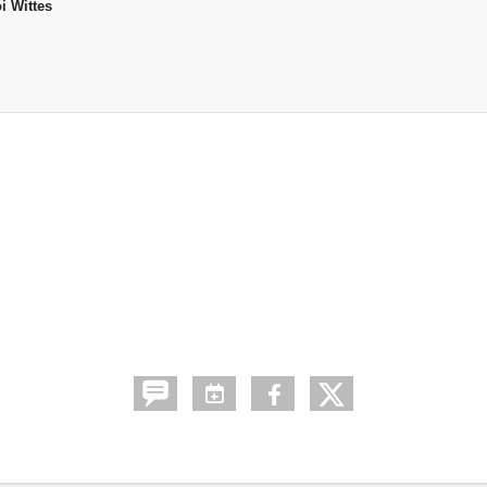
i Wittes