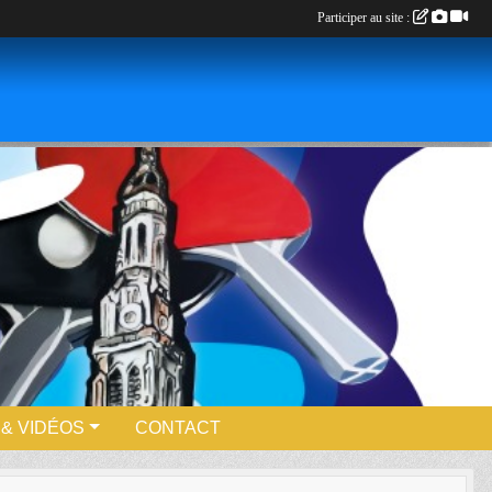
Participer au site :
& VIDÉOS
CONTACT