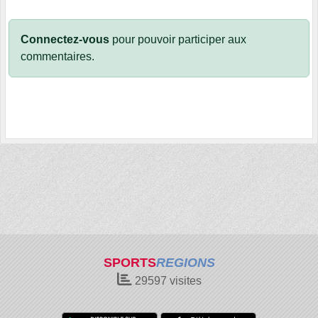
Connectez-vous
pour pouvoir participer aux
commentaires.
SPORTS
REGIONS
29597
visites