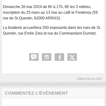
Dimanche 26 mai 2024 de 8h à 17h, 6€ les 3 mètres,
inscription du 25 mars au 13 mai au café le Fontenoy (59
rue de St Quentin, 62000 ARRAS)
La braderie accueillera 350 exposants dans les rues de St
Quentin, rue Emile Zola et rue du Commandant Dumetz.
Publié le
08 avril 2024
COMMENTEZ L’ÉVÈNEMENT