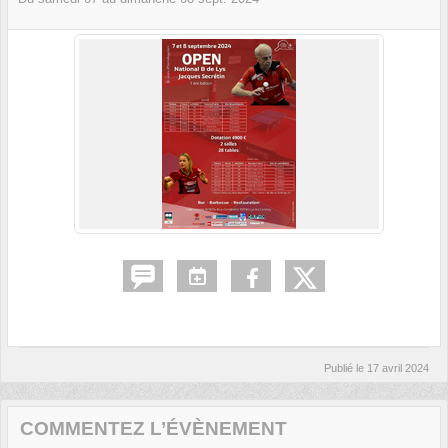
Publié le
17 avril 2024
COMMENTEZ L’ÉVÈNEMENT