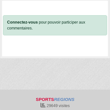
Connectez-vous
pour pouvoir participer aux
commentaires.
SPORTS
REGIONS
29649
visites