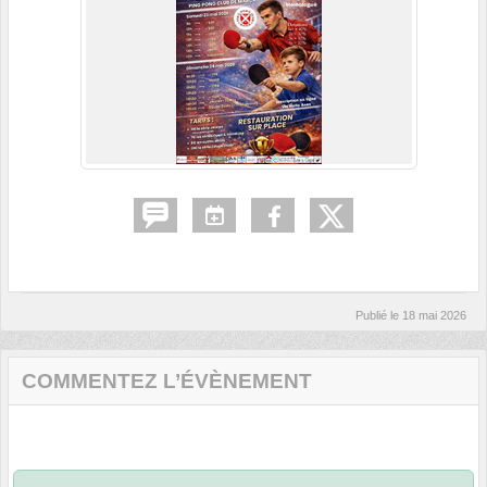
Publié le
18 mai 2026
COMMENTEZ L’ÉVÈNEMENT