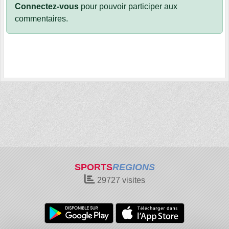
Connectez-vous
pour pouvoir participer aux
commentaires.
SPORTS
REGIONS
29727
visites