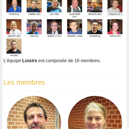
L'équipe
Loisirs
est composée de 16 membres.
Les membres