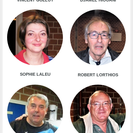
SOPHIE LALEU
ROBERT LORTHIOS