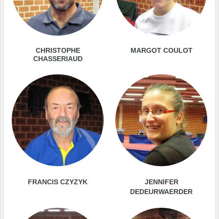
CHRISTOPHE
MARGOT COULOT
CHASSERIAUD
FRANCIS CZYZYK
JENNIFER
DEDEURWAERDER