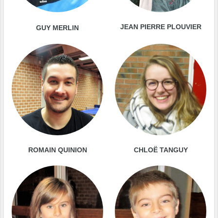
JEAN PIERRE PLOUVIER
GUY MERLIN
ROMAIN QUINION
CHLOË TANGUY