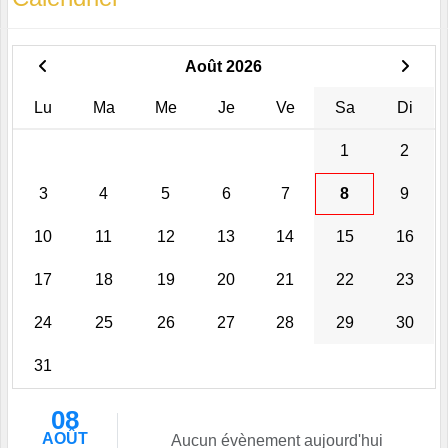
Août 2026
Lu
Ma
Me
Je
Ve
Sa
Di
1
2
3
4
5
6
7
8
9
10
11
12
13
14
15
16
17
18
19
20
21
22
23
24
25
26
27
28
29
30
31
08
AOÛT
Aucun évènement aujourd'hui