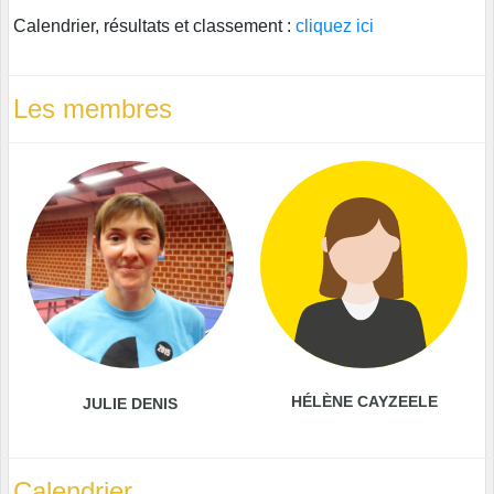
Calendrier, résultats et classement :
cliquez ici
Les membres
HÉLÈNE CAYZEELE
JULIE DENIS
Calendrier