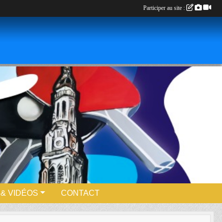
Participer au site :
& VIDÉOS
CONTACT