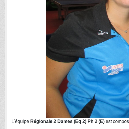
L'équipe
Régionale 2 Dames (Eq 2) Ph 2 (E)
est compos