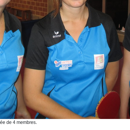
ée de 4 membres.