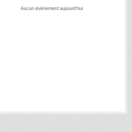
Aucun évènement aujourd'hui