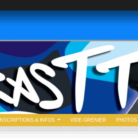
INSCRIPTIONS & INFOS
VIDE-GRENIER
PHOTOS 