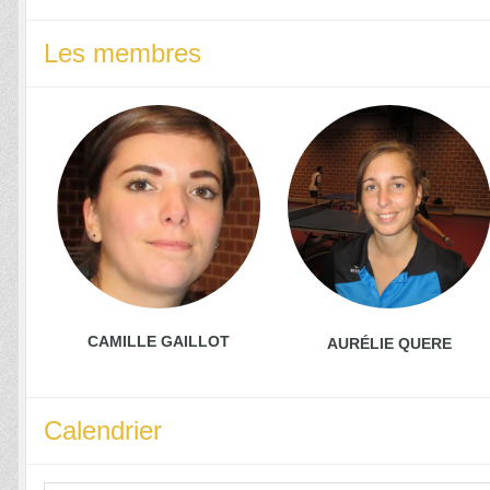
Les membres
CAMILLE GAILLOT
AURÉLIE QUERE
Calendrier