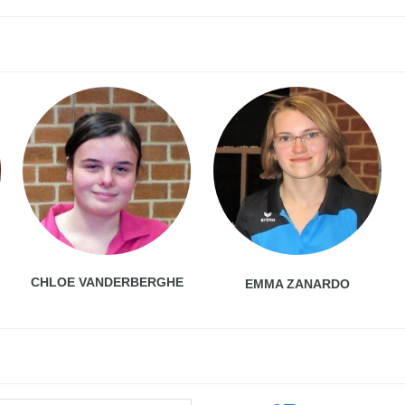
CHLOE VANDERBERGHE
EMMA ZANARDO