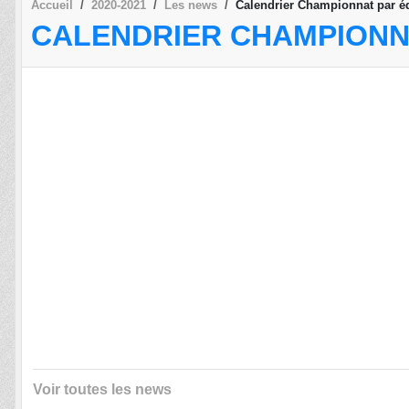
Accueil
2020-2021
Les news
Calendrier Championnat par é
CALENDRIER CHAMPIONNA
Voir toutes les news