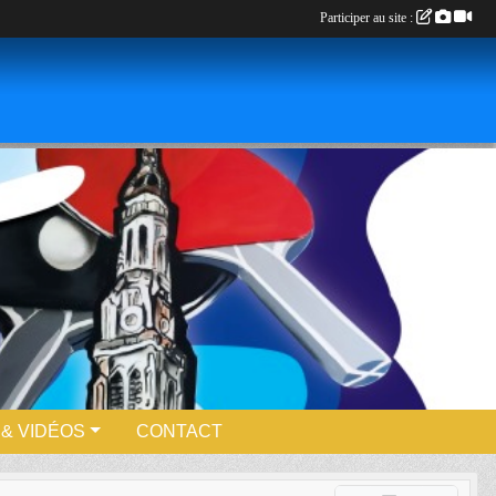
Participer au site :
& VIDÉOS
CONTACT