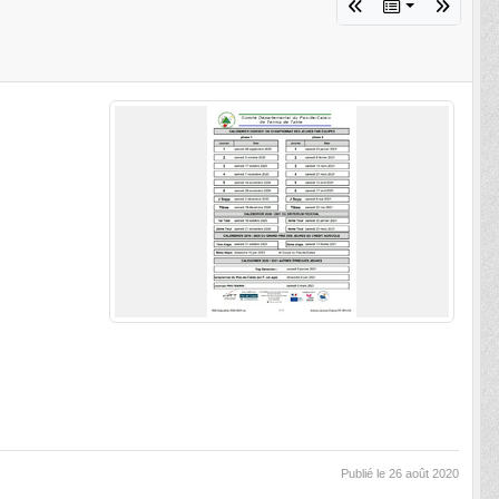
Publié le
26 août 2020