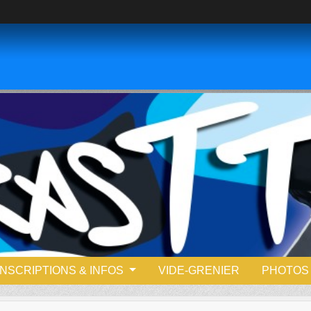
INSCRIPTIONS & INFOS
VIDE-GRENIER
PHOTOS 