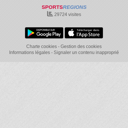
SPORTS
REGIONS
29724
visites
Charte cookies
Gestion des cookies
Informations légales
Signaler un contenu inapproprié