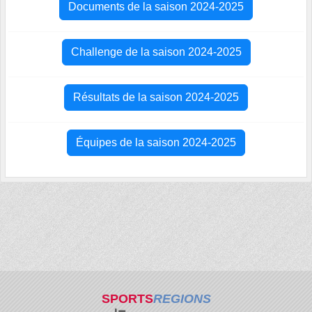
Documents de la saison 2024-2025
Challenge de la saison 2024-2025
Résultats de la saison 2024-2025
Équipes de la saison 2024-2025
SPORTS
REGIONS