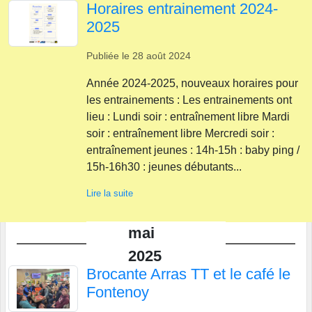
Horaires entrainement 2024-
2025
Publiée le
28 août 2024
Année 2024-2025, nouveaux horaires pour
les entrainements : Les entrainements ont
lieu : Lundi soir : entraînement libre Mardi
soir : entraînement libre Mercredi soir :
entraînement jeunes : 14h-15h : baby ping /
15h-16h30 : jeunes débutants...
Lire la suite
mai
2025
Brocante Arras TT et le café le
Fontenoy