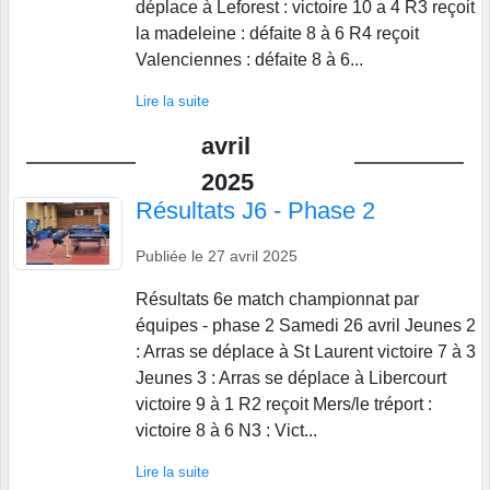
déplace à Leforest : victoire 10 a 4 R3 reçoit
la madeleine : défaite 8 à 6 R4 reçoit
Valenciennes : défaite 8 à 6...
Lire la suite
avril
2025
Résultats J6 - Phase 2
Publiée le
27 avril 2025
Résultats 6e match championnat par
équipes - phase 2 Samedi 26 avril Jeunes 2
: Arras se déplace à St Laurent victoire 7 à 3
Jeunes 3 : Arras se déplace à Libercourt
victoire 9 à 1 R2 reçoit Mers/le tréport :
victoire 8 à 6 N3 : Vict...
Lire la suite