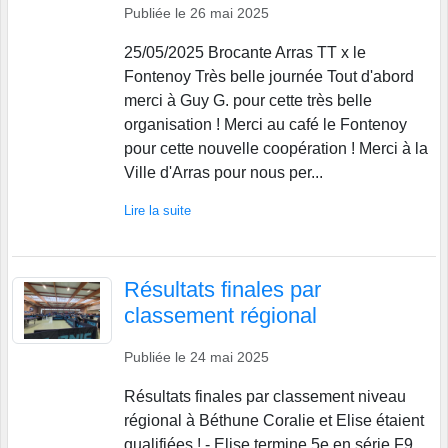
Publiée le
26 mai 2025
25/05/2025 Brocante Arras TT x le
Fontenoy Très belle journée Tout d'abord
merci à Guy G. pour cette très belle
organisation ! Merci au café le Fontenoy
pour cette nouvelle coopération ! Merci à la
Ville d'Arras pour nous per...
Lire la suite
Résultats finales par
classement régional
Publiée le
24 mai 2025
Résultats finales par classement niveau
régional à Béthune Coralie et Elise étaient
qualifiées ! - Elise termine 5e en série F9