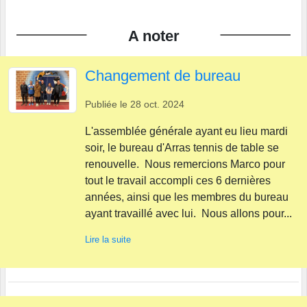
A noter
Changement de bureau
Publiée le
28 oct. 2024
L'assemblée générale ayant eu lieu mardi
soir, le bureau d'Arras tennis de table se
renouvelle. Nous remercions Marco pour
tout le travail accompli ces 6 dernières
années, ainsi que les membres du bureau
ayant travaillé avec lui. Nous allons pour...
Lire la suite