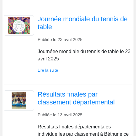
Journée mondiale du tennis de
table
Publiée le
23 avril 2025
Journéee mondiale du tennis de table le 23
avril 2025
Lire la suite
Résultats finales par
classement départemental
Publiée le
13 avril 2025
Résultats finales départementales
individuelles par classement à Béthune ce