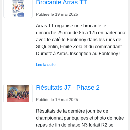
Brocante Arras TT
Publiée le
19 mai 2025
Arras TT organise une brocante le
dimanche 25 mai de 8h a 17h en partenariat
avec le café le Fontenoy dans les rues de
St Quentin, Emile Zola et du commandant
Dumetz à Arras. Inscription au Fontenoy !
Lire la suite
Résultats J7 - Phase 2
Publiée le
19 mai 2025
Résultats de la dernière journée de
championnat par équipes et photo de notre
repas de fin de phase N3 forfait R2 se