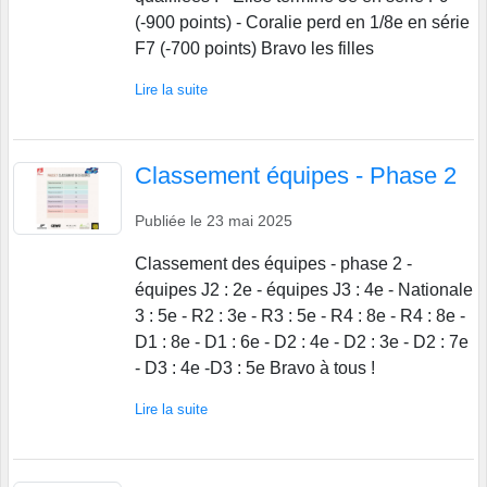
(-900 points) - Coralie perd en 1/8e en série
F7 (-700 points) Bravo les filles
Lire la suite
Classement équipes - Phase 2
Publiée le
23 mai 2025
Classement des équipes - phase 2 -
équipes J2 : 2e - équipes J3 : 4e - Nationale
3 : 5e - R2 : 3e - R3 : 5e - R4 : 8e - R4 : 8e -
D1 : 8e - D1 : 6e - D2 : 4e - D2 : 3e - D2 : 7e
- D3 : 4e -D3 : 5e Bravo à tous !
Lire la suite