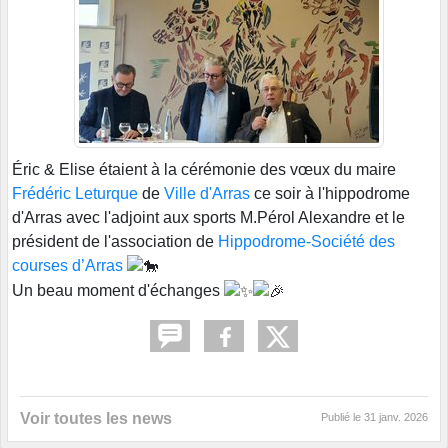
Éric & Elise étaient à la cérémonie des vœux du maire
Frédéric Leturque
de
Ville d'Arras
ce soir à l'hippodrome
d'Arras avec l'adjoint aux sports M.Pérol Alexandre et le
président de l'association de
Hippodrome-Société des
courses d’Arras
Un beau moment d'échanges
Voir toutes les news
Publié le
31 janv. 2026