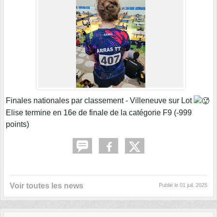
Finales nationales par classement - Villeneuve sur Lot
Elise termine en 16e de finale de la catégorie F9 (-999
points)
Voir toutes les news
Publié le
01 juil. 2025