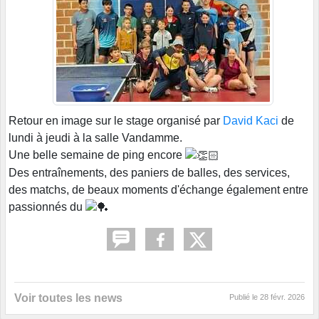
Retour en image sur le stage organisé par
David Kaci
de
lundi à jeudi à la salle Vandamme.
Une belle semaine de ping encore
Des entraînements, des paniers de balles, des services,
des matchs, de beaux moments d'échange également entre
passionnés du
Voir toutes les news
Publié le
28 févr. 2026