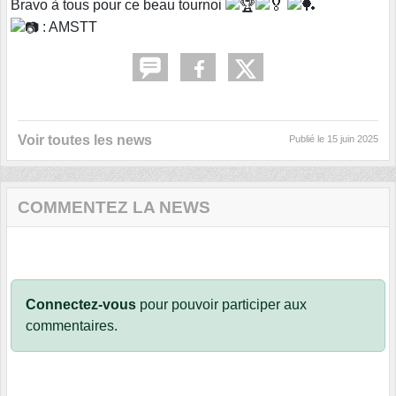
Bravo à tous pour ce beau tournoi
: AMSTT
Voir toutes les news
Publié le
15 juin 2025
COMMENTEZ LA NEWS
Connectez-vous
pour pouvoir participer aux
commentaires.