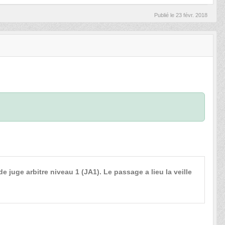
Publié le
23 févr. 2018
de juge arbitre niveau 1 (JA1). Le passage a lieu la veille