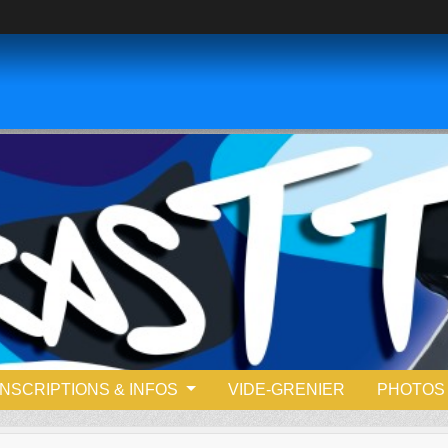
INSCRIPTIONS & INFOS
VIDE-GRENIER
PHOTOS 