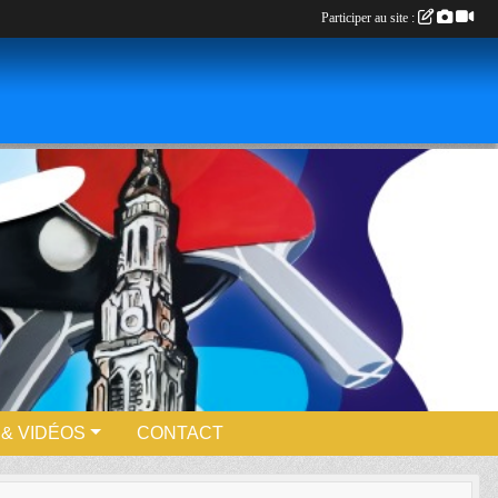
Participer au site :
& VIDÉOS
CONTACT