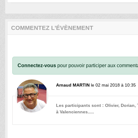
COMMENTEZ L’ÉVÈNEMENT
Connectez-vous
pour pouvoir participer aux commenta
Arnaud MARTIN
le 02 mai 2018 à 10:35
Les participants sont : Olivier, Dorian,
à Valenciennes.....