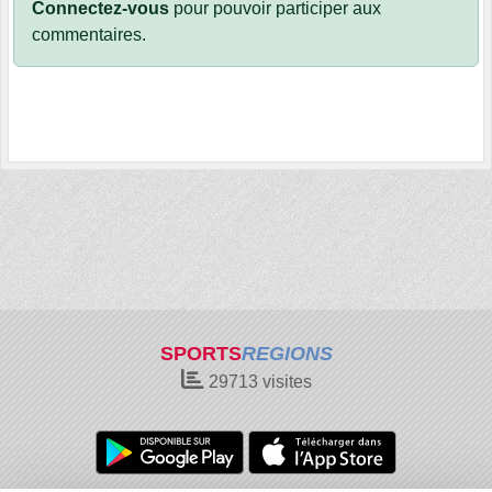
Connectez-vous
pour pouvoir participer aux
commentaires.
SPORTS
REGIONS
29713
visites