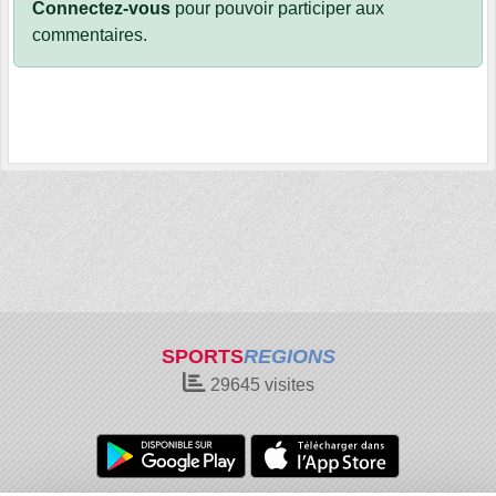
Connectez-vous
pour pouvoir participer aux
commentaires.
SPORTS
REGIONS
29645
visites