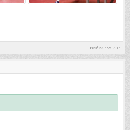
Publié le
07 oct. 2017