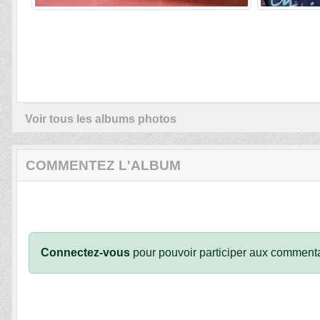
Voir tous les albums photos
COMMENTEZ L'ALBUM
Connectez-vous
pour pouvoir participer aux commenta