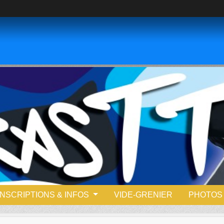
INSCRIPTIONS & INFOS
VIDE-GRENIER
PHOTOS 