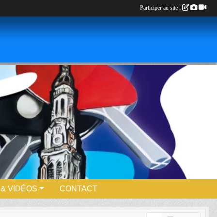
Participer au site :
& VIDÉOS
CONTACT