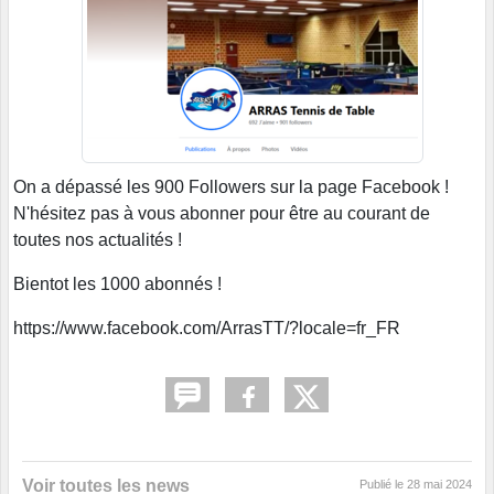
On a dépassé les 900 Followers sur la page Facebook !
N'hésitez pas à vous abonner pour être au courant de
toutes nos actualités !
Bientot les 1000 abonnés !
https://www.facebook.com/ArrasTT/?locale=fr_FR
Voir toutes les news
Publié le
28 mai 2024