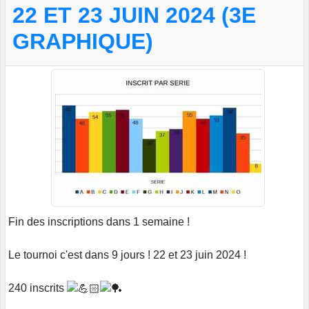
22 ET 23 JUIN 2024 (3E
GRAPHIQUE)
Fin des inscriptions dans 1 semaine !
Le tournoi c'est dans 9 jours ! 22 et 23 juin 2024 !
240 inscrits