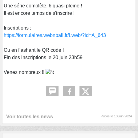
Une série complète. 6 quasi pleine !
Il est encore temps de s'inscrire !
Inscriptions :
https://formulaires.webnball.fr/Lweb/?id=A_643
Ou en flashant le QR code !
Fin des inscriptions le 20 juin 23h59
Venez nombreux !!!
Voir toutes les news
Publié le
13 juin 2024