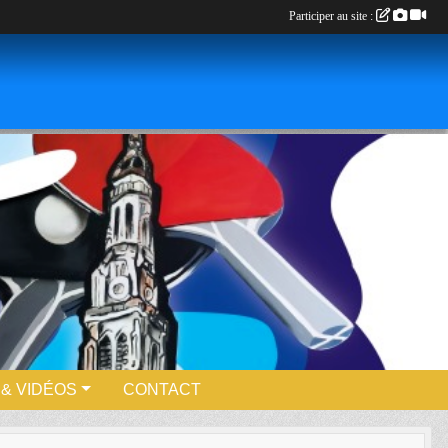
Participer au site :
& VIDÉOS
CONTACT