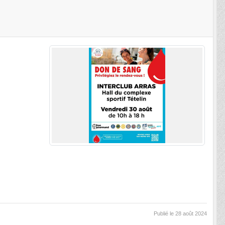
Publié le
28 août 2024