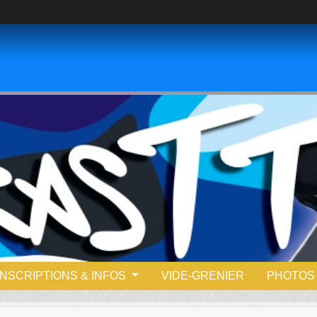
INSCRIPTIONS & INFOS
VIDE-GRENIER
PHOTOS 