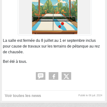
La salle est fermée du 8 juillet au 1 er septembre inclus
pour cause de travaux sur les terrains de pétanque au rez
de chausée.
Bel été à tous.
Voir toutes les news
Publié le
06 juil. 2024