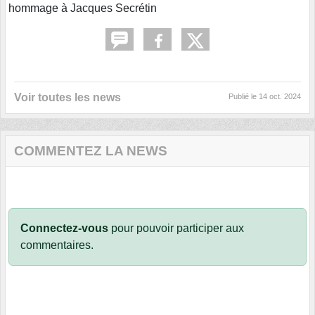
hommage à Jacques Secrétin
Voir toutes les news
Publié le
14 oct. 2024
COMMENTEZ LA NEWS
Connectez-vous
pour pouvoir participer aux
commentaires.