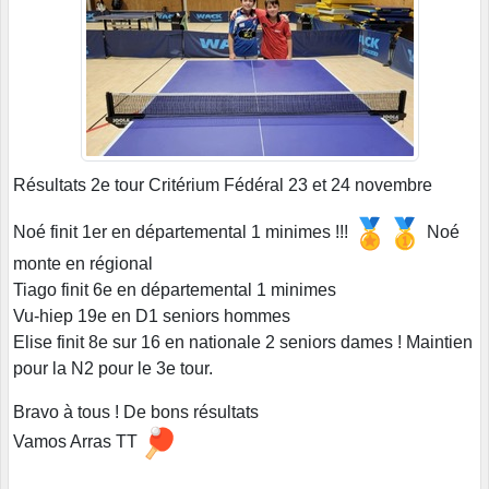
Résultats 2e tour Critérium Fédéral 23 et 24 novembre
Noé finit 1er en départemental 1 minimes !!!
Noé
monte en régional
Tiago finit 6e en départemental 1 minimes
Vu-hiep 19e en D1 seniors hommes
Elise finit 8e sur 16 en nationale 2 seniors dames ! Maintien
pour la N2 pour le 3e tour.
Bravo à tous ! De bons résultats
Vamos Arras TT