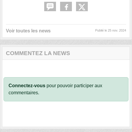
Voir toutes les news
Publié le
25 nov. 2024
COMMENTEZ LA NEWS
Connectez-vous
pour pouvoir participer aux
commentaires.